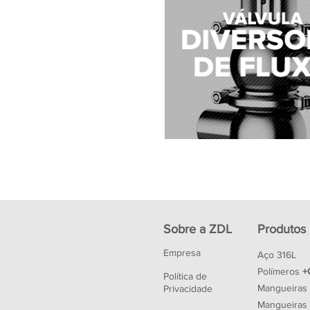
Sobre a ZDL
Produtos
Empresa
Aço 316L
Polímeros
+
Política de
Mangueiras
Privacidade
Mangueiras 