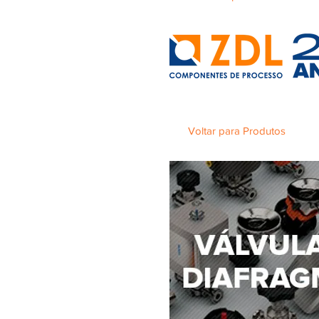
Voltar para Produtos