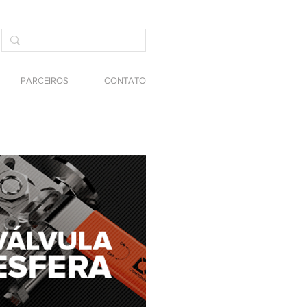
PARCEIROS
CONTATO