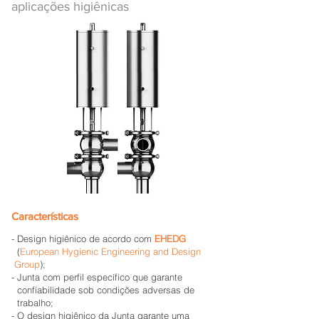
aplicações higiênicas
Características
- Design higiênico de acordo com
EHEDG
(
European Hygienic Engineering and Design
Group
);
- Junta com perfil específico que garante
confiabilidade sob condições adversas de
trabalho
;
- O design higiênico da Junta garante uma