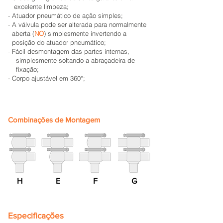
excelente limpeza;
- Atuador pneumático de ação simples;
- A válvula pode ser alterada para normalmente
aberta (
NO
) simplesmente invertendo a
posição do atuador pneumático;
- Fácil desmontagem das partes internas,
simplesmente soltando a abraçadeira de
fixação;
- Corpo ajustável em 360°;
Combinações de Montagem
H
E
F
G
Especificações