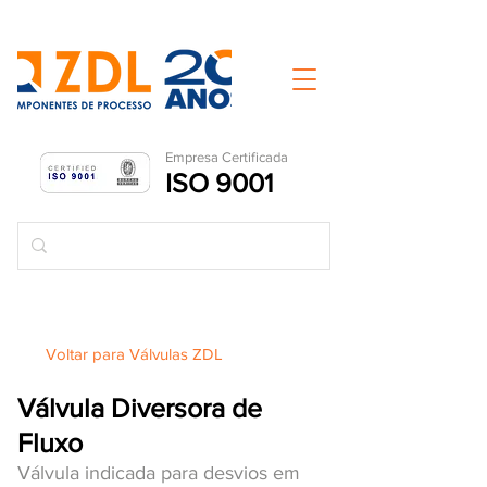
Empresa Ce
rtificada
ISO 9001
Voltar para Válvulas ZDL
Válvula Diversora de
Fluxo
Válvula indicada para desvios em