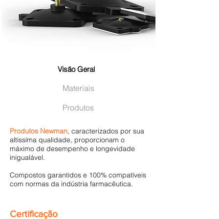
Visão Geral
Materiais
Produtos
Produtos Newman
, caracterizados por sua
altissíma qualidade, proporcionam o
máximo de desempenho e longevidade
inigualável.
Compostos garantidos e 100% compatíveis
com normas da indústria farmacêutica.
Certificação