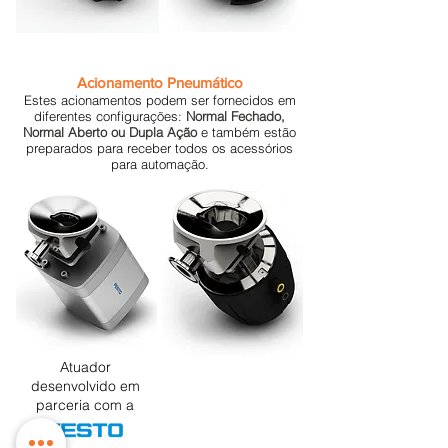
Acionamento Pneumático
Estes acionamentos podem ser fornecidos em
diferentes configurações:
Normal Fechado,
Normal Aberto ou Dupla Ação
e também estão
preparados para receber todos os acessórios
para automação.
Atuador
desenvolvido em
parceria com a