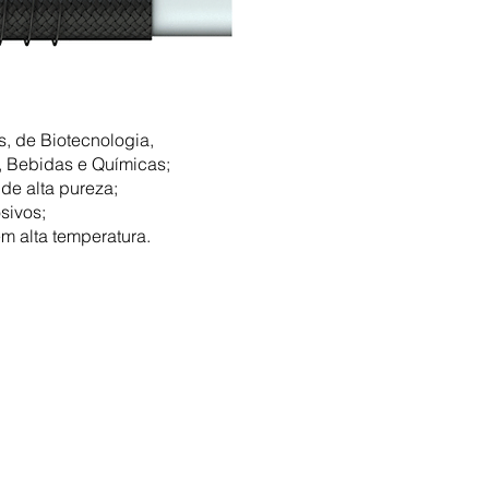
ticas, de Biotecnologia,
, Bebidas e Químicas;
 de alta pureza;
sivos;
m alta temperatura.