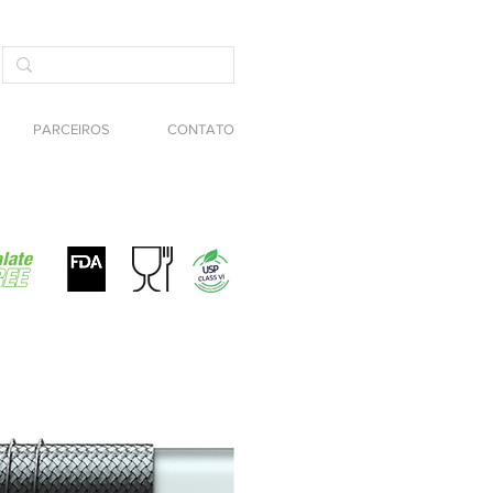
PARCEIROS
CONTATO