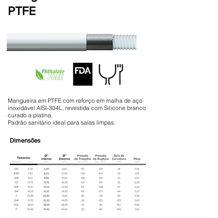
PTFE
Mangueira em PTFE com reforço em malha de aço
inoxidável AISI-304L, revestida com Silicone branco
curado a platina.
Padrão sanitário ideal para salas limpas.
Dimensões