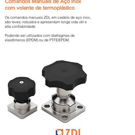
Comandos Manuais de Aço Inox
com volante de termoplástico
Os comandos manuais ZDL em castelo de aço inox,
são leves, robustos e apresentam longa vida útil e
alta confiabilidade.
Podendo ser utilizados com diafragmas de
elastômeros (EPDM) ou de PTFE/EPDM.