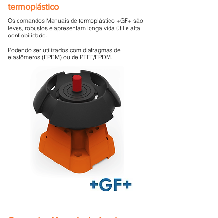
termoplástico
Os comandos Manuais de termoplástico +GF+ são
leves, robustos e apresentam longa vida útil e alta
confiabilidade.
Podendo ser utilizados com diafragmas de
elastômeros (EPDM) ou de PTFE/EPDM.