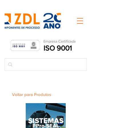
Empresa Ce
rtificada
ISO 9001
Voltar para Produtos