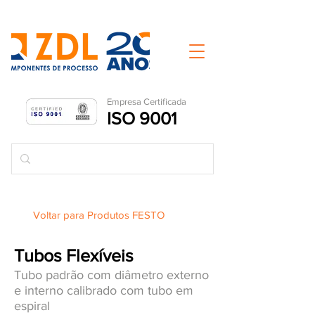
Empresa Ce
rtificada
ISO 9001
Voltar para Produtos FESTO
Tubos Flexíveis
Tubo padrão com diâmetro externo
e interno calibrado com tubo em
espiral