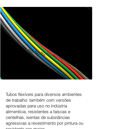
Tubos flexíveis para diversos ambientes
de trabalho: também com versões
aprovadas para uso no indústria
alimentícia, resistentes a faíscas e
centelhas, isentas de substâncias
agressivas a revestimento por pintura ou
resistente aos meios.