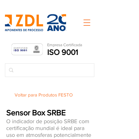
Empresa Ce
rtificada
ISO 9001
Voltar para Produtos FESTO
Sensor Box SRBE
O indicador de posição SRBE com
certificação mundial é ideal para
uso em atmosferas potencialmente