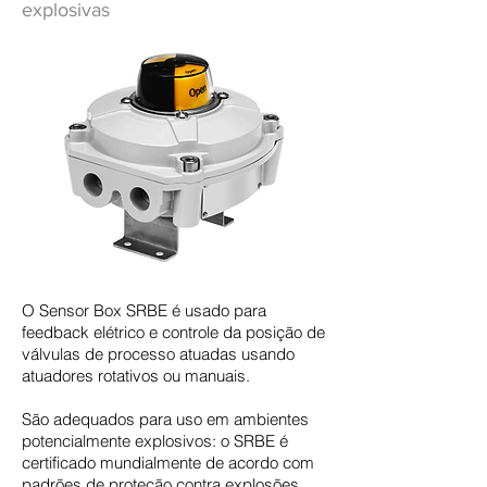
explosivas
O Sensor Box SRBE é usado para
feedback elétrico e controle da posição de
válvulas de processo atuadas usando
atuadores rotativos ou manuais.
São adequados para uso em ambientes
potencialmente explosivos
: o SRBE é
certificado mundialmente de acordo com
padrões de proteção contra explosões.