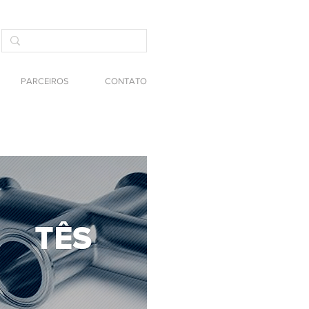
PARCEIROS
CONTATO