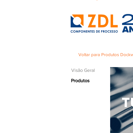
Voltar para Produtos Dockw
Visão Geral
Produtos