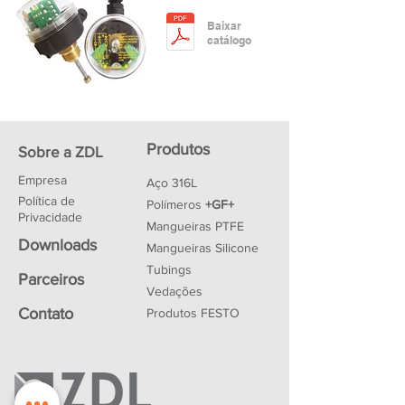
Baixar
catálogo
Produtos
Sobre a ZDL
Empresa
Aço 316L
Política de
Polímeros
+GF+
Privacidade
Mangueiras PTFE
Downloads
Mangueiras Silicone
Tubings
Parceiros
Vedações
Contato
Produtos FESTO