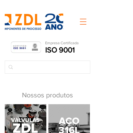
Empresa Ce
rtificada
ISO 9001
Nossos produtos